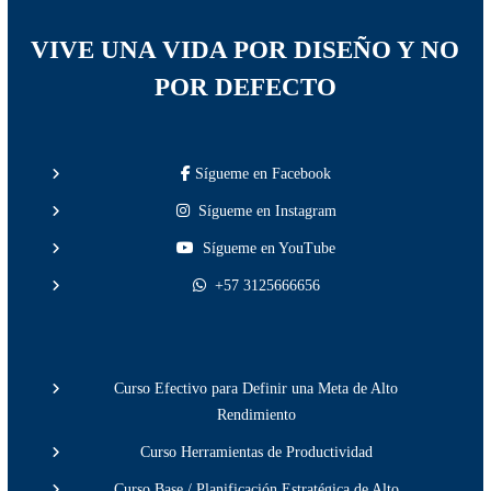
VIVE UNA VIDA POR DISEÑO Y NO
POR DEFECTO
Sígueme en Facebook
Sígueme en Instagram
Sígueme en YouTube
+57 3125666656
Curso Efectivo para Definir una Meta de Alto
Rendimiento
Curso Herramientas de Productividad
Curso Base / Planificación Estratégica de Alto