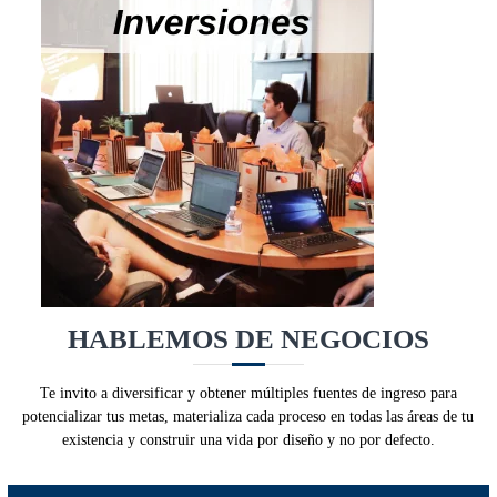
HABLEMOS DE NEGOCIOS
Te invito a diversificar y obtener múltiples fuentes de ingreso para
potencializar tus metas, materializa cada proceso en todas las áreas de tu
existencia y construir una vida por diseño y no por defecto.