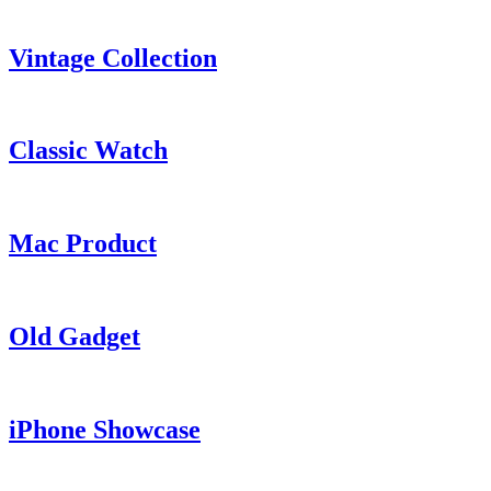
Vintage Collection
Classic Watch
Mac Product
Old Gadget
iPhone Showcase