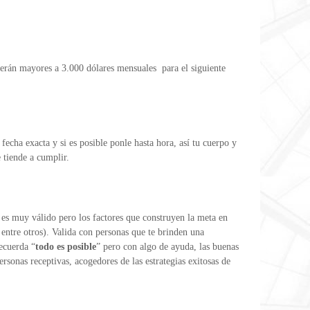
erán mayores a 3.000 dólares mensuales para el siguiente
cha exacta y si es posible ponle hasta hora, así tu cuerpo y
 tiende a cumplir.
r es muy válido pero los factores que construyen la meta en
 entre otros). Valida con personas que te brinden una
ecuerda “
todo es posible
” pero con algo de ayuda, las buenas
rsonas receptivas, acogedores de las estrategias exitosas de