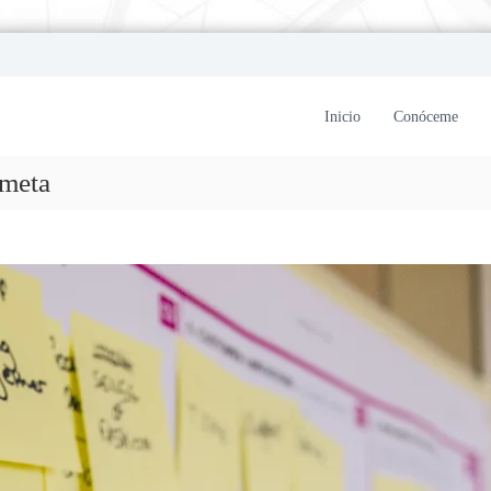
Inicio
Conóceme
 meta