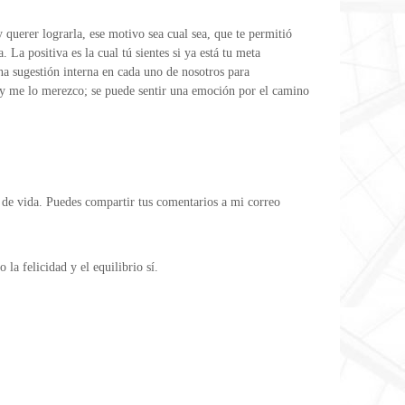
querer lograrla, ese motivo sea cual sea, que te permitió
La positiva es la cual tú sientes si ya está tu meta
 una sugestión interna en cada uno de nosotros para
o y me lo merezco; se puede sentir una emoción por el camino
o de vida. Puedes compartir tus comentarios a mi correo
la felicidad y el equilibrio sí.