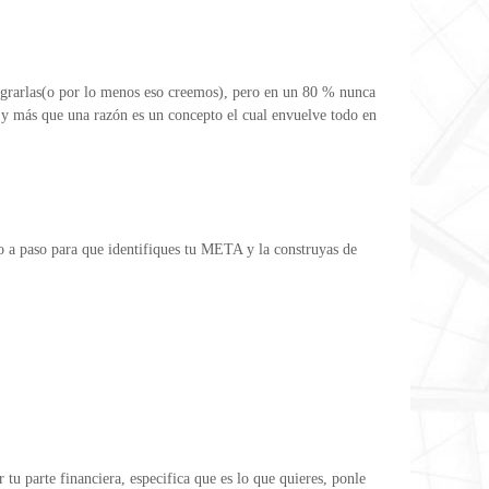
lograrlas(o por lo menos eso creemos), pero en un 80 % nunca
 y más que una razón es un concepto el cual envuelve todo en
o a paso para que identifiques tu META y la construyas de
tu parte financiera, especifica que es lo que quieres, ponle